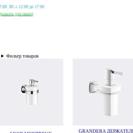
17:00. ВС с 12:00 до 17:00
(нажать для связи
)
Фильтр товаров
GRANDERA ДЕРЖАТЕЛ