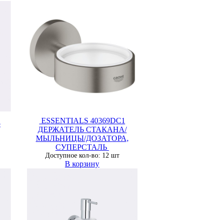
ESSENTIALS 40369DC1
р
ДЕРЖАТЕЛЬ СТАКАНА/
МЫЛЬНИЦЫ/ДОЗАТОРА,
СУПЕРСТАЛЬ
Доступное кол-во: 12 шт
В корзину