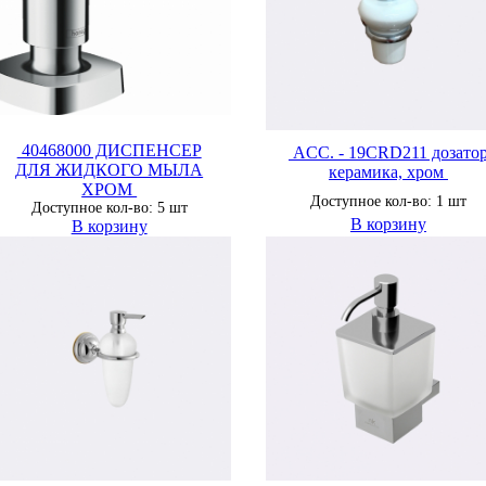
40468000 ДИСПЕНСЕР
ACC. - 19CRD211 дозато
ДЛЯ ЖИДКОГО МЫЛА
керамика, хром
ХРОМ
Доступное кол-во: 1 шт
Доступное кол-во: 5 шт
В корзину
В корзину