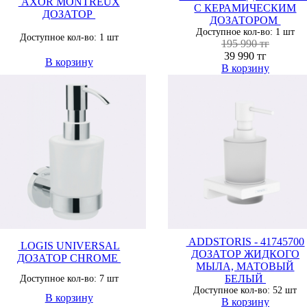
AXOR MONTREUX
С КЕРАМИЧЕСКИМ
ДОЗАТОР
ДОЗАТОРОМ
Доступное кол-во: 1 шт
Доступное кол-во: 1 шт
195 990 тг
39 990 тг
В корзину
В корзину
ADDSTORIS - 41745700
LOGIS UNIVERSAL
ДОЗАТОР ЖИДКОГО
ДОЗАТОР CHROME
МЫЛА, МАТОВЫЙ
БЕЛЫЙ
Доступное кол-во: 7 шт
Доступное кол-во: 52 шт
В корзину
В корзину