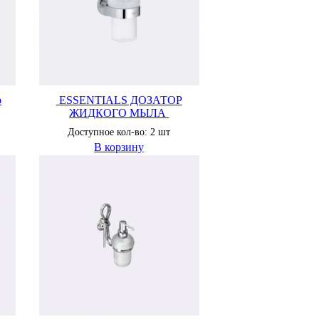
р
ESSENTIALS ДОЗАТОР
ЖИДКОГО МЫЛА
Доступное кол-во: 2 шт
В корзину