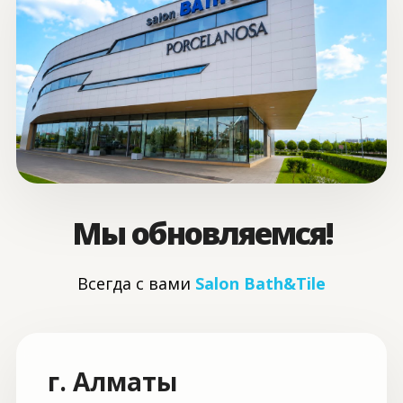
Мы обновляемся!
Всегда с вами
Salon Bath&Tile
г. Алматы