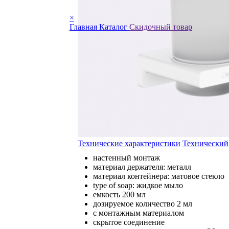
×
Главная
Каталог
Скидочный товар
Технические характеристики
Технический
настенный монтаж
материал держателя: металл
материал контейнера: матовое стекло
type of soap: жидкое мыло
емкость 200 мл
дозируемое количество 2 мл
с монтажным материалом
скрытое соединение