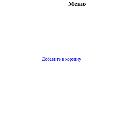
Меню
Добавить в корзину