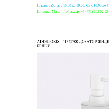
График работы: с 10:00 до 19:00. СБ с 10:00 до 
Интернет Магазин Whatsapp:
+7 (771) 503 02 13
ADDSTORIS - 41745700 ДОЗАТОР Ж
БЕЛЫЙ