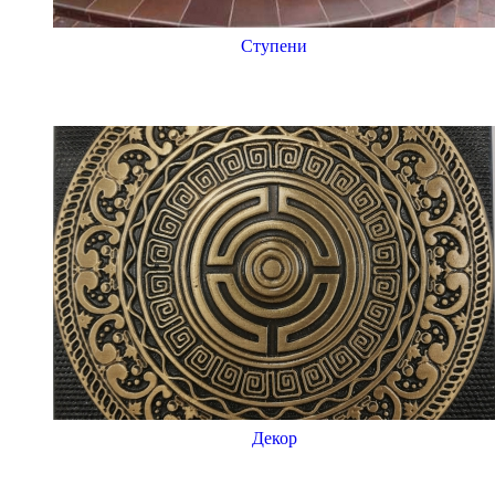
Ступени
Декор