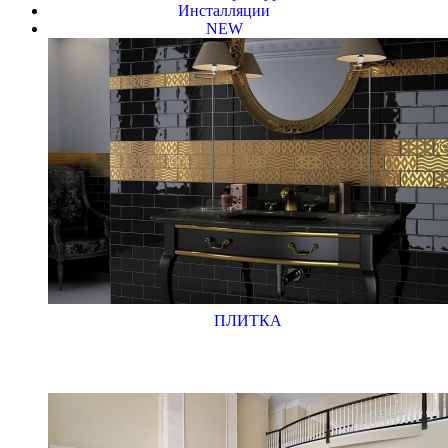
Инсталляции
NEW
ПЛИТКА