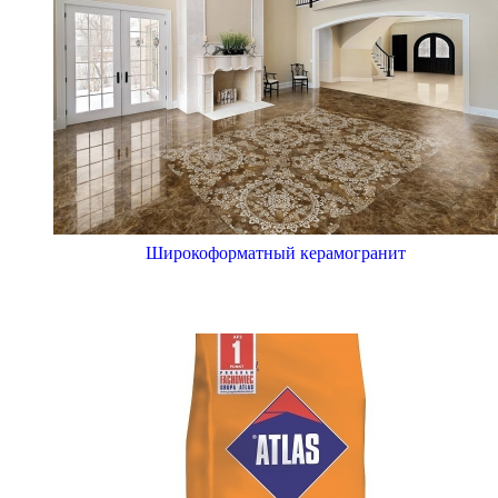
Широкоформатный керамогранит