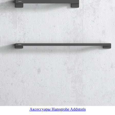
Аксессуары Hansgrohe Addstoris