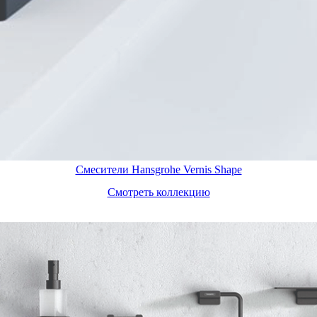
Смесители Hansgrohe Vernis Shape
Смотреть коллекцию