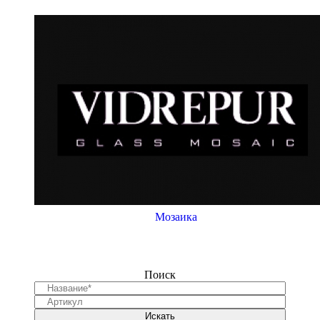
Мозаика
Поиск
Искать