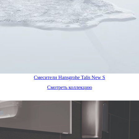
Смесители Hansgrohe Talis New S
Смотреть коллекцию