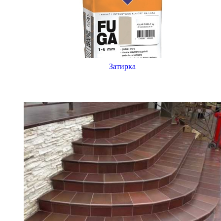
Затирка