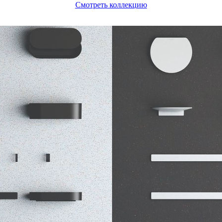
Смотреть коллекцию