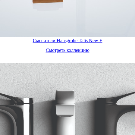
Смесители Hansgrohe Talis New E
Смотреть коллекцию