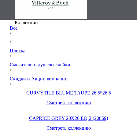
Коллекции
Все
/
/
Плитка
/
Смесители и душевые лейки
/
Скидки и Акции компании
/
CURVYTILE BLUME TAUPE 26,5*26,5
Смотреть коллекцию
CAPRICE GREY 20X20 EQ-2 (20869)
Смотреть коллекцию