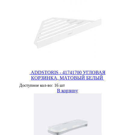
ADDSTORIS - 41741700 УГЛОВАЯ
КОРЗИНКА, МАТОВЫЙ БЕЛЫЙ
Доступное кол-во: 16 шт
В корзину