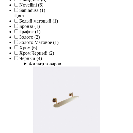
Novellini (6)
Sanindusa (1)
Цвет
Белый матовый (1)
Бронза (1)
Графит (1)
Золото (2)
Золото Матовое (1)
Хром (6)
Хром|Чёрный (2)
Чёрный (4)
Фильтр товаров