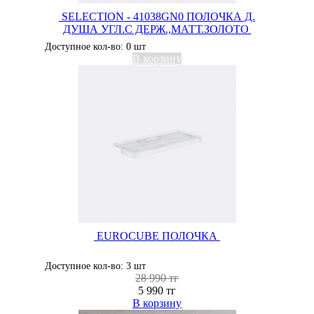
SELECTION - 41038GN0 ПОЛОЧКА Д.
ДУША УГЛ.С ДЕРЖ.,МАТТ.ЗОЛОТО
Доступное кол-во: 0 шт
В корзину
EUROCUBE ПОЛОЧКА
Доступное кол-во: 3 шт
28 990 тг
5 990 тг
В корзину