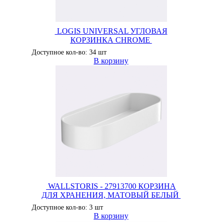
LOGIS UNIVERSAL УГЛОВАЯ
КОРЗИНКА CHROME
Доступное кол-во: 34 шт
В корзину
WALLSTORIS - 27913700 КОРЗИНА
ДЛЯ ХРАНЕНИЯ, МАТОВЫЙ БЕЛЫЙ
Доступное кол-во: 3 шт
В корзину