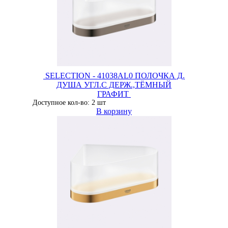
SELECTION - 41038AL0 ПОЛОЧКА Д.
ДУША УГЛ.С ДЕРЖ.,ТЁМНЫЙ
ГРАФИТ
Доступное кол-во: 2 шт
В корзину