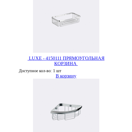
LUXE - 4150111 ПРЯМОУГОЛЬНАЯ
КОРЗИНА
Доступное кол-во: 1 шт
В корзину