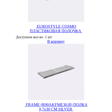
EUROSTYLE COSMO
ПЛАСТИКОВАЯ ПОЛОЧКА
Доступное кол-во: 1 шт
В корзину
FRAME (R90AKFME30-B) ПОЛКА
9,7x30 CM SILVER