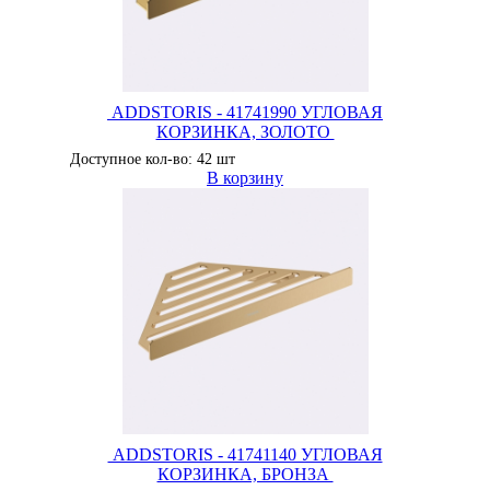
ADDSTORIS - 41741990 УГЛОВАЯ
КОРЗИНКА, ЗОЛОТО
Доступное кол-во: 42 шт
В корзину
ADDSTORIS - 41741140 УГЛОВАЯ
КОРЗИНКА, БРОНЗА