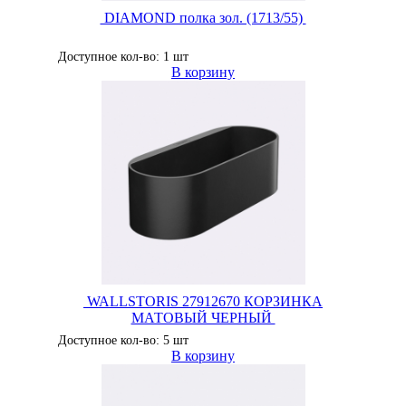
DIAMOND полка зол. (1713/55)
Доступное кол-во: 1 шт
В корзину
WALLSTORIS 27912670 КОРЗИНКА
МАТОВЫЙ ЧЕРНЫЙ
Доступное кол-во: 5 шт
В корзину