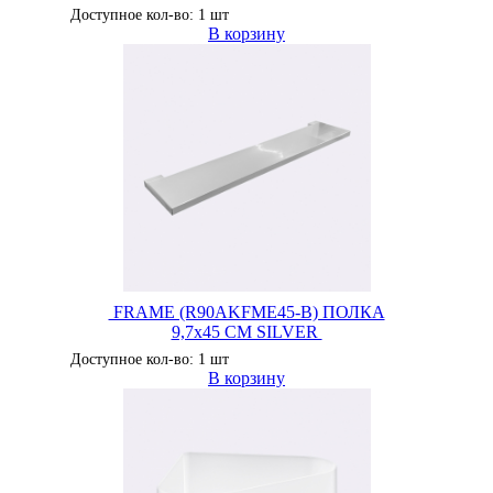
Доступное кол-во: 1 шт
В корзину
FRAME (R90AKFME45-B) ПОЛКА
9,7x45 CM SILVER
Доступное кол-во: 1 шт
В корзину