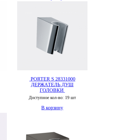
PORTER S 28331000
ДЕРЖАТЕЛЬ ДУШ
ГОЛОВКИ
Доступное кол-во: 19 шт
В корзину