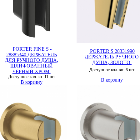
PORTER FINE S -
PORTER S 28331990
28885340 ДЕРЖАТЕЛЬ
ДЕРЖАТЕЛЬ РУЧНОГО
ДЛЯ РУЧНОГО ДУША,
ДУША, ЗОЛОТО
ШЛИФОВАННЫЙ
Доступное кол-во: 6 шт
ЧЁРНЫЙ ХРОМ
Доступное кол-во: 11 шт
В корзину
В корзину