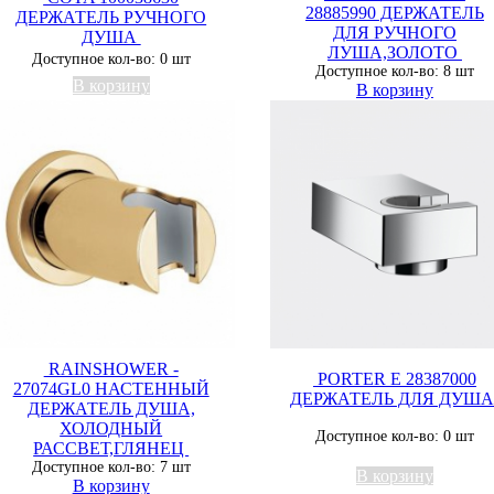
28885990 ДЕРЖАТЕЛЬ
ДЕРЖАТЕЛЬ РУЧНОГО
ДЛЯ РУЧНОГО
ДУША
ЛУША,ЗОЛОТО
Доступное кол-во: 0 шт
Доступное кол-во: 8 шт
В корзину
В корзину
RAINSHOWER -
PORTER E 28387000
27074GL0 НАСТЕННЫЙ
ДЕРЖАТЕЛЬ ДЛЯ ДУШ
ДЕРЖАТЕЛЬ ДУША,
ХОЛОДНЫЙ
Доступное кол-во: 0 шт
РАССВЕТ,ГЛЯНЕЦ
Доступное кол-во: 7 шт
В корзину
В корзину