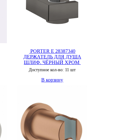
PORTER E 28387340
ДЕРЖАТЕЛЬ ДЛЯ ДУША
ШЛИФ. ЧЁРНЫЙ ХРОМ
Доступное кол-во: 11 шт
В корзину