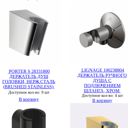
LIGNAGE 100238804
PORTER S 28331800
ДЕРЖАТЕЛЬ РУЧНОГО
ДЕРЖАТЕЛЬ ДУШ
ДУША C
ГОЛОВКИ, НЕРЖ.СТАЛЬ
ПОДЛЮЧЕНИЕМ
(BRUSHED STAINLESS)
ШЛАНГА, ХРОМ
Доступное кол-во: 9 шт
Доступное кол-во: 4 шт
В корзину
В корзину