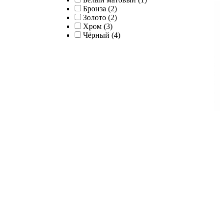
Бронза (2)
Золото (2)
Хром (3)
Чёрный (4)