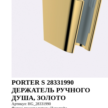
PORTER S 28331990
ДЕРЖАТЕЛЬ РУЧНОГО
ДУША, ЗОЛОТО
Артикул: HG_28331990