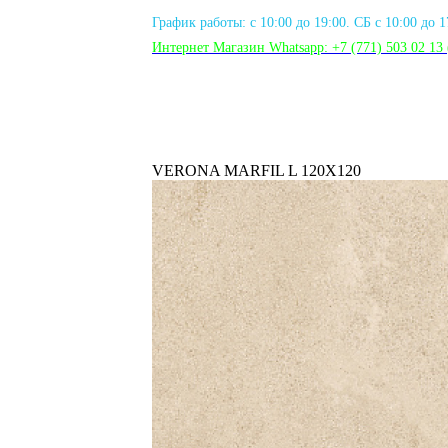
График работы: с 10:00 до 19:00. СБ с 10:00 до 
Интернет Магазин Whatsapp:
+7 (771) 503 02 13
VERONA MARFIL L 120X120