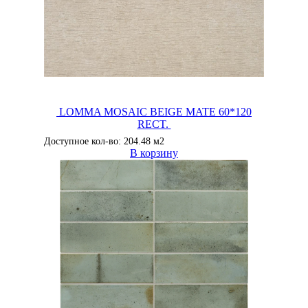
LOMMA MOSAIC BEIGE MATE 60*120
RECT.
Доступное кол-во: 204.48 м2
В корзину