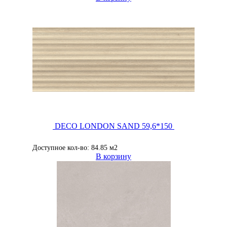
DECO LONDON SAND 59,6*150
Доступное кол-во: 84.85 м2
В корзину