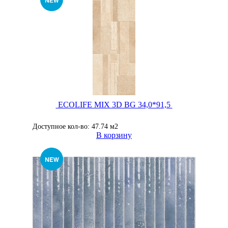
ECOLIFE MIX 3D BG 34,0*91,5
Доступное кол-во: 47.74 м2
В корзину