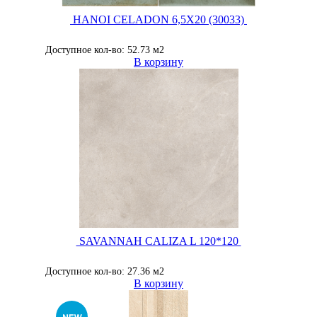
HANOI CELADON 6,5X20 (30033)
Доступное кол-во: 52.73 м2
В корзину
SAVANNAH CALIZA L 120*120
Доступное кол-во: 27.36 м2
В корзину