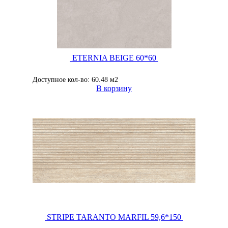
ETERNIA BEIGE 60*60
Доступное кол-во: 60.48 м2
В корзину
STRIPE TARANTO MARFIL 59,6*150