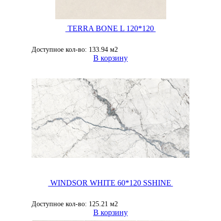
TERRA BONE L 120*120
Доступное кол-во: 133.94 м2
В корзину
WINDSOR WHITE 60*120 SSHINE
Доступное кол-во: 125.21 м2
В корзину