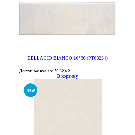
BELLAGIO BIANCO 10*30 (PT03234)
Доступное кол-во: 76.32 м2
В корзину