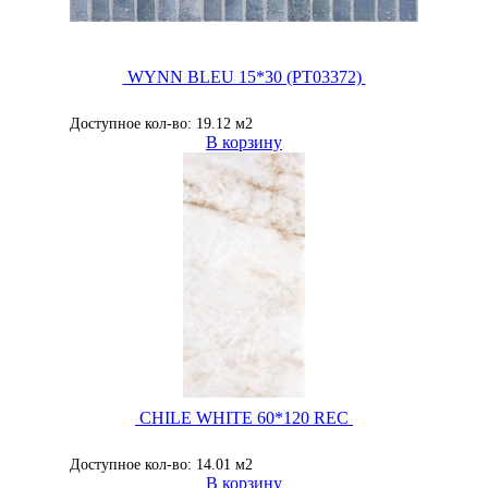
WYNN BLEU 15*30 (PT03372)
Доступное кол-во: 19.12 м2
В корзину
CHILE WHITE 60*120 REC
Доступное кол-во: 14.01 м2
В корзину