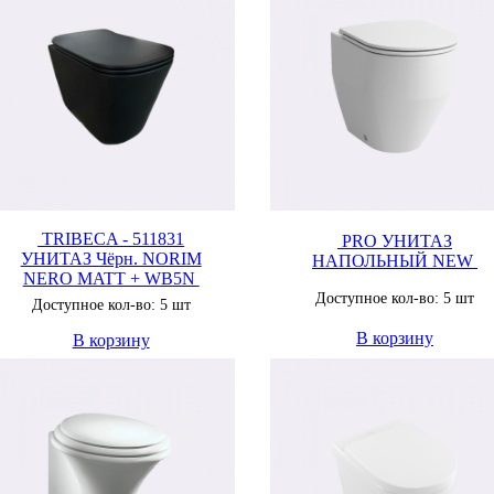
TRIBECA - 511831
PRO УНИТАЗ
УНИТАЗ Чёрн. NORIM
НАПОЛЬНЫЙ NEW
NERO MATT + WB5N
Доступное кол-во: 5 шт
Доступное кол-во: 5 шт
В корзину
В корзину