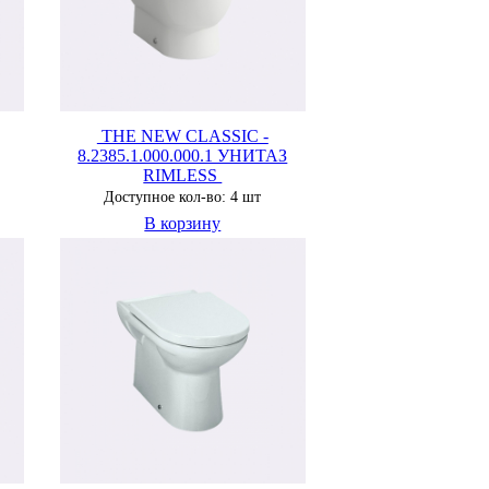
THE NEW CLASSIC -
8.2385.1.000.000.1 УНИТАЗ
RIMLESS
Доступное кол-во: 4 шт
В корзину