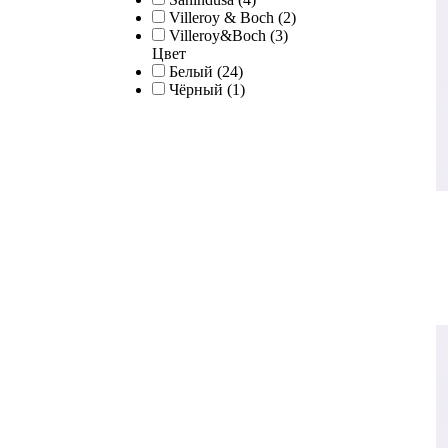
Villeroy & Boch (2)
Villeroy&Boch (3)
Цвет
Белый (24)
Чёрный (1)