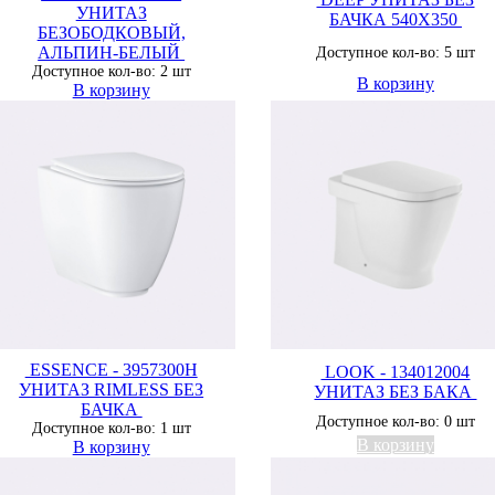
УНИТАЗ
БАЧКА 540Х350
БЕЗОБОДКОВЫЙ,
АЛЬПИН-БЕЛЫЙ
Доступное кол-во: 5 шт
Доступное кол-во: 2 шт
В корзину
В корзину
ESSENCE - 3957300H
LOOK - 134012004
УНИТАЗ RIMLESS БЕЗ
УНИТАЗ БЕЗ БАКА
БАЧКА
Доступное кол-во: 0 шт
Доступное кол-во: 1 шт
В корзину
В корзину