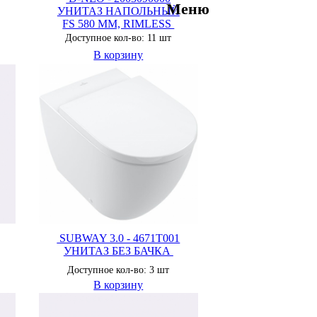
Меню
УНИТАЗ НАПОЛЬНЫЙ
FS 580 MM, RIMLESS
Доступное кол-во: 11 шт
В корзину
SUBWAY 3.0 - 4671T001
УНИТАЗ БЕЗ БАЧКА
Доступное кол-во: 3 шт
В корзину