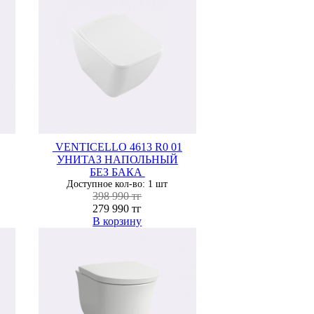
VENTICELLO 4613 R0 01
УНИТАЗ НАПОЛЬНЫЙ
БЕЗ БАКА
Доступное кол-во: 1 шт
398 990 тг
279 990 тг
В корзину