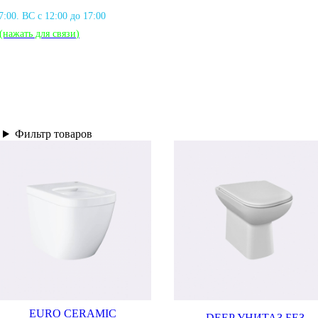
17:00. ВС с 12:00 до 17:00
(нажать для связи
)
Фильтр товаров
EURO CERAMIC
DEEP УНИТАЗ БЕЗ