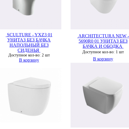
SCULTURE - YXZ3 01
ARCHITECTURA NEW -
УНИТАЗ БЕЗ БАЧКА
5690R0 01 УНИТАЗ БЕЗ
НАПОЛЬНЫЙ БЕЗ
БАЧКА И ОБОДКА
СИДЕНЬЯ
Доступное кол-во: 1 шт
Доступное кол-во: 2 шт
В корзину
В корзину