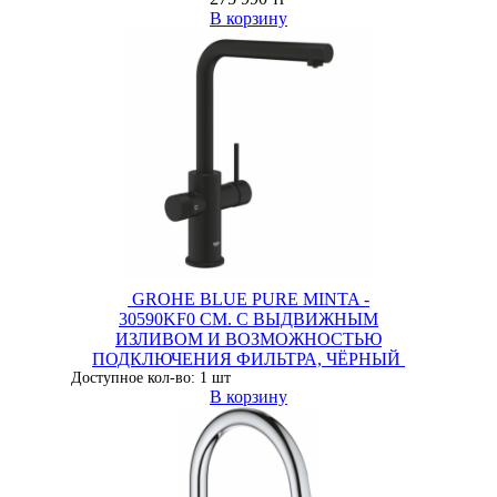
В корзину
GROHE BLUE PURE MINTA -
30590KF0 СМ. С ВЫДВИЖНЫМ
ИЗЛИВОМ И ВОЗМОЖНОСТЬЮ
ПОДКЛЮЧЕНИЯ ФИЛЬТРА, ЧЁРНЫЙ
Доступное кол-во: 1 шт
В корзину