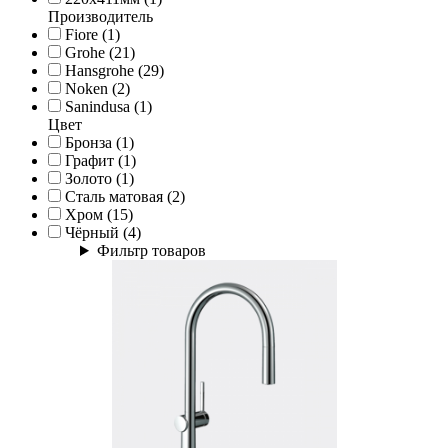
Производитель
Fiore (1)
Grohe (21)
Hansgrohe (29)
Noken (2)
Sanindusa (1)
Цвет
Бронза (1)
Графит (1)
Золото (1)
Сталь матовая (2)
Хром (15)
Чёрный (4)
Фильтр товаров