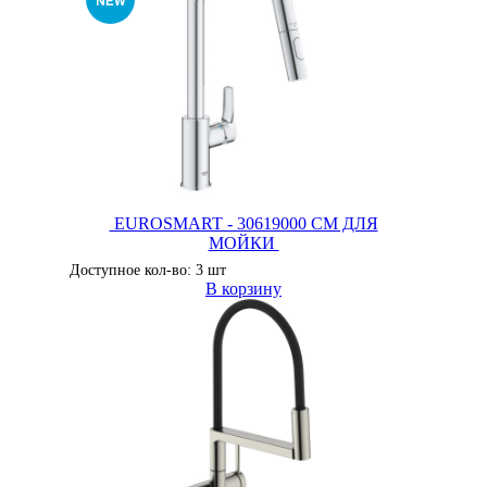
EUROSMART - 30619000 СМ ДЛЯ
МОЙКИ
Доступное кол-во: 3 шт
В корзину