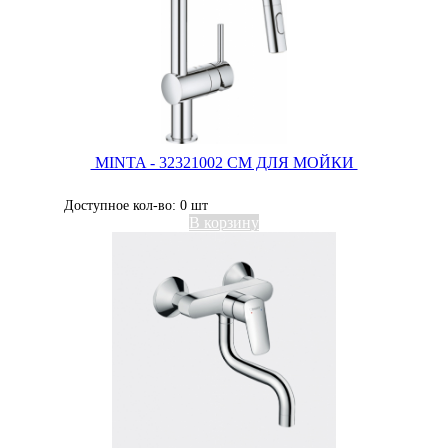
MINTA - 32321002 СМ ДЛЯ МОЙКИ
Доступное кол-во: 0 шт
В корзину