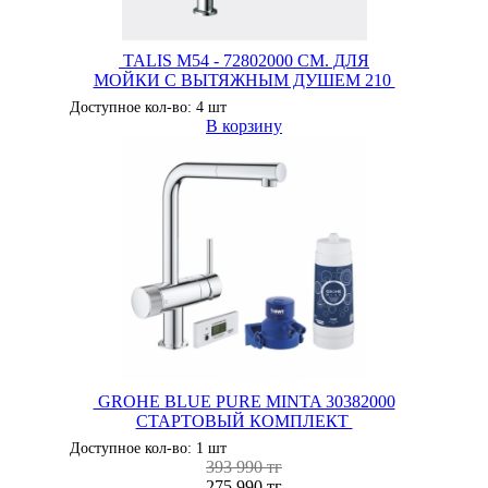
TALIS M54 - 72802000 СМ. ДЛЯ
МОЙКИ С ВЫТЯЖНЫМ ДУШЕМ 210
Доступное кол-во: 4 шт
В корзину
GROHE BLUE PURE MINTA 30382000
СТАРТОВЫЙ КОМПЛЕКТ
Доступное кол-во: 1 шт
393 990 тг
275 990 тг