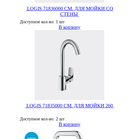
LOGIS 71836000 СМ. ДЛЯ МОЙКИ СО
СТЕНЫ
Доступное кол-во: 1 шт
В корзину
LOGIS 71835000 СМ. ДЛЯ МОЙКИ 260
Доступное кол-во: 2 шт
В корзину