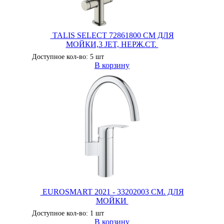
TALIS SELECT 72861800 СМ ДЛЯ
МОЙКИ,3 JET, НЕРЖ.СТ.
Доступное кол-во: 5 шт
В корзину
EUROSMART 2021 - 33202003 СМ. ДЛЯ
МОЙКИ
Доступное кол-во: 1 шт
В корзину