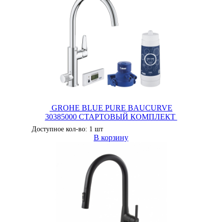
GROHE BLUE PURE BAUCURVE
30385000 СТАРТОВЫЙ КОМПЛЕКТ
Доступное кол-во: 1 шт
В корзину