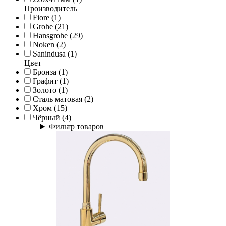
Производитель
Fiore (1)
Grohe (21)
Hansgrohe (29)
Noken (2)
Sanindusa (1)
Цвет
Бронза (1)
Графит (1)
Золото (1)
Сталь матовая (2)
Хром (15)
Чёрный (4)
Фильтр товаров