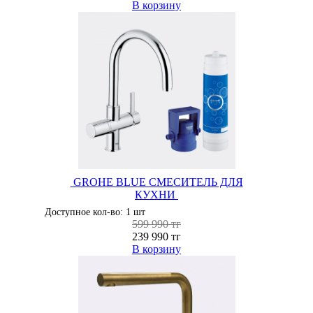
В корзину
GROHE BLUE СМЕСИТЕЛЬ ДЛЯ
КУХНИ
Доступное кол-во: 1 шт
599 990 тг
239 990 тг
В корзину