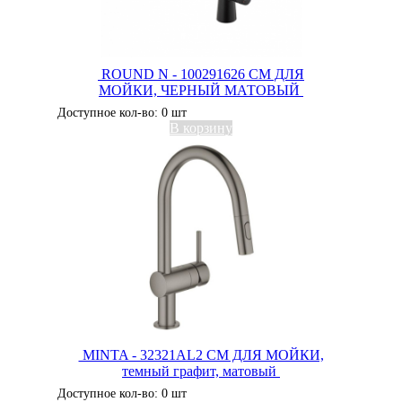
ROUND N - 100291626 СМ ДЛЯ
МОЙКИ, ЧЕРНЫЙ МАТОВЫЙ
Доступное кол-во: 0 шт
В корзину
MINTA - 32321AL2 СМ ДЛЯ МОЙКИ,
темный графит, матовый
Доступное кол-во: 0 шт