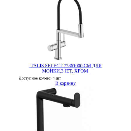
TALIS SELECT 72861000 СМ ДЛЯ
МОЙКИ,3 JET, ХРОМ
Доступное кол-во: 4 шт
В корзину