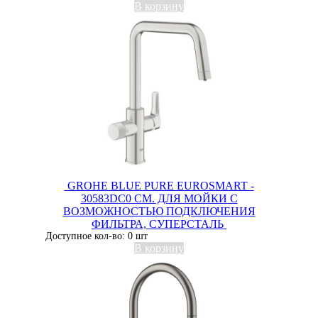
В корзину
GROHE BLUE PURE EUROSMART -
30583DC0 СМ. ДЛЯ МОЙКИ С
ВОЗМОЖНОСТЬЮ ПОДКЛЮЧЕНИЯ
ФИЛЬТРА, СУПЕРСТАЛЬ
Доступное кол-во: 0 шт
В корзину