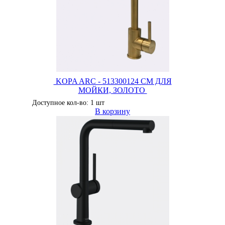
KOPA ARC - 513300124 СМ ДЛЯ
МОЙКИ, ЗОЛОТО
Доступное кол-во: 1 шт
В корзину