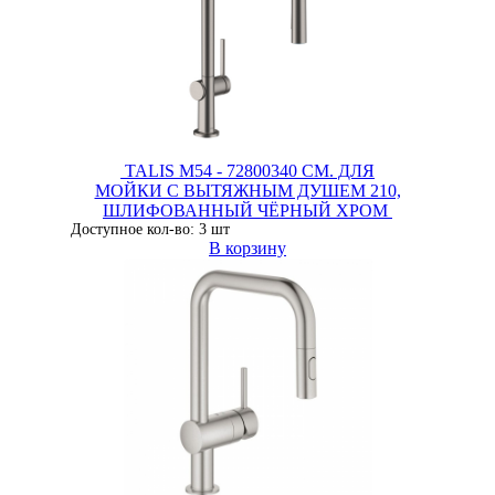
TALIS M54 - 72800340 СМ. ДЛЯ
МОЙКИ С ВЫТЯЖНЫМ ДУШЕМ 210,
ШЛИФОВАННЫЙ ЧЁРНЫЙ ХРОМ
Доступное кол-во: 3 шт
В корзину