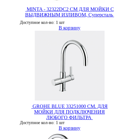
MINTA - 32322DC2 СМ ДЛЯ МОЙКИ С
ВЫДВИЖНЫМ ИЗЛИВОМ, Суперсталь
Доступное кол-во: 1 шт
В корзину
GROHE BLUE 33251000 СМ. ДЛЯ
МОЙКИ ДЛЯ ПОДКЛЮЧЕНИЯ
ЛЮБОГО ФИЛЬТРА
Доступное кол-во: 1 шт
В корзину