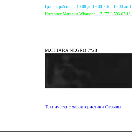
График работы: с 10:00 до 19:00. СБ с 10:00 до 
Интернет Магазин Whatsapp:
+7 (771) 503 02 13
M.CHIARA NEGRO 7*28
Технические характеристики
Отзывы