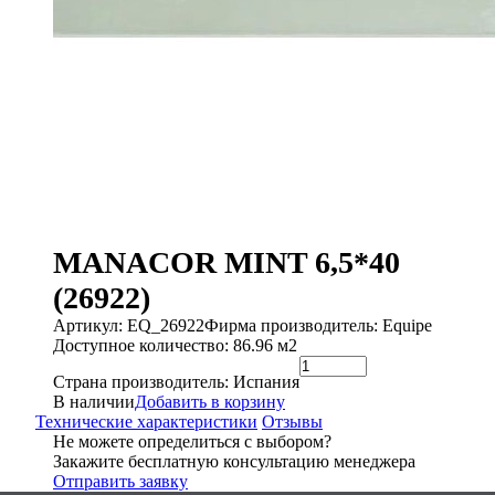
MANACOR MINT 6,5*40
(26922)
Артикул: EQ_26922
Фирма производитель: Equipe
Доступное количество: 86.96 м2
Страна производитель: Испания
В наличии
Добавить в корзину
Технические характеристики
Отзывы
Не можете определиться с выбором?
Закажите бесплатную консультацию менеджера
Отправить заявку