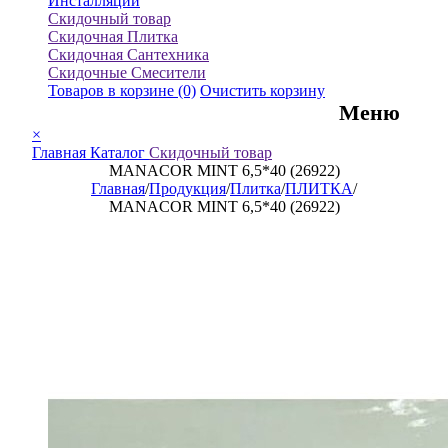
Инсталляции
Скидочный товар
Скидочная Плитка
Скидочная Сантехника
Скидочные Смесители
Товаров в корзине
(0)
Очистить корзину
Меню
×
Главная
Каталог
Скидочный товар
MANACOR MINT 6,5*40 (26922)
Главная
/
Продукция
/
Плитка
/
ПЛИТКА
/
MANACOR MINT 6,5*40 (26922)