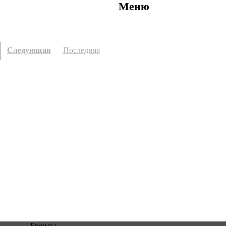
Меню
Следующая
Последняя
Бренды