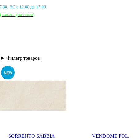
17:00. ВС с 12:00 до 17:00
(нажать для связи
)
Фильтр товаров
SORRENTO SABBIA
VENDOME POL.