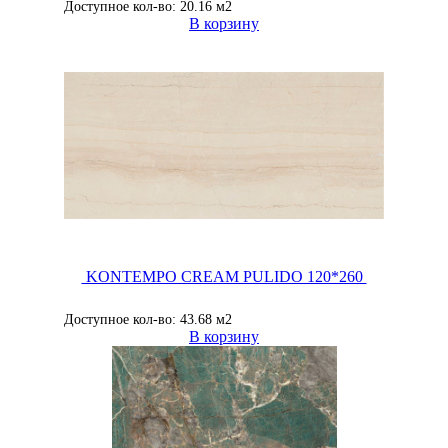
Доступное кол-во: 20.16 м2
В корзину
KONTEMPO CREAM PULIDO 120*260
Доступное кол-во: 43.68 м2
В корзину