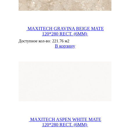
MAXITECH GRAVINA BEIGE MATE
120*280 RECT. (6MM)
Доступное кол-во: 221.76 м2
В корзину
MAXITECH ASPEN WHITE MATE
120*280 RECT. (6MM)