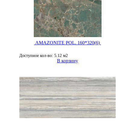
AMAZONITE POL. 160*320(6)
Доступное кол-во: 5.12 м2
В корзину