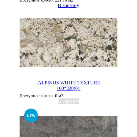
Доступное кол-во: 221.76 м2
В корзину
ALPINUS WHITE TEXTURE
160*320(6)
Доступное кол-во: 0 м2
В корзину