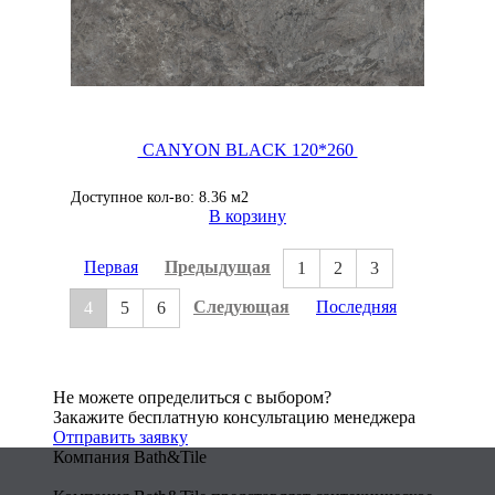
CANYON BLACK 120*260
Доступное кол-во: 8.36 м2
В корзину
Первая
Предыдущая
1
2
3
Следующая
Последняя
4
5
6
Не можете определиться с выбором?
Закажите бесплатную консультацию менеджера
Отправить заявку
Компания Bath&Tile