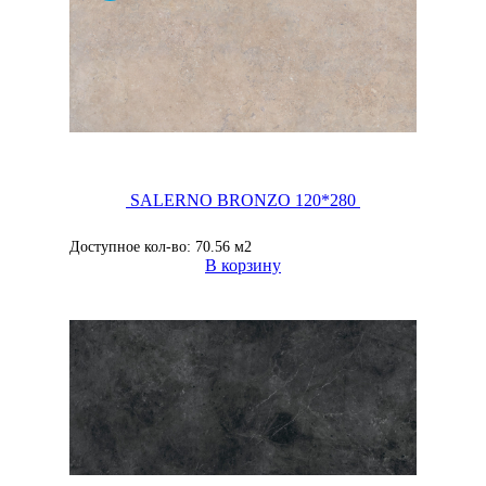
SALERNO BRONZO 120*280
Доступное кол-во: 70.56 м2
В корзину