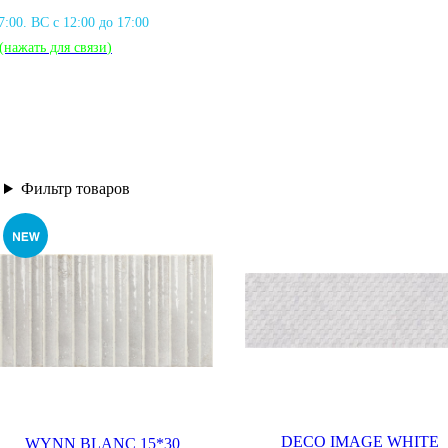
17:00. ВС с 12:00 до 17:00
(нажать для связи
)
Фильтр товаров
DECO IMAGE WHITE
WYNN BLANC 15*30