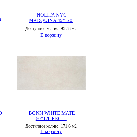
NOLITA NYC
O
MARQUINA 45*120
Доступное кол-во: 95.58 м2
В корзину
0
BONN WHITE MATE
60*120 RECT.
Доступное кол-во: 171.6 м2
В корзину