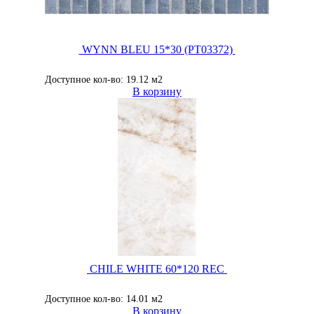
WYNN BLEU 15*30 (PT03372)
Доступное кол-во: 19.12 м2
В корзину
CHILE WHITE 60*120 REC
Доступное кол-во: 14.01 м2
В корзину