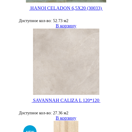
HANOI CELADON 6,5X20 (30033)
Доступное кол-во: 52.73 м2
В корзину
SAVANNAH CALIZA L 120*120
Доступное кол-во: 27.36 м2
В корзину