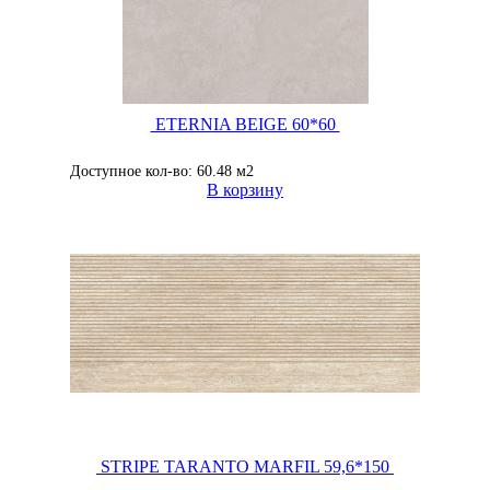
ETERNIA BEIGE 60*60
Доступное кол-во: 60.48 м2
В корзину
STRIPE TARANTO MARFIL 59,6*150