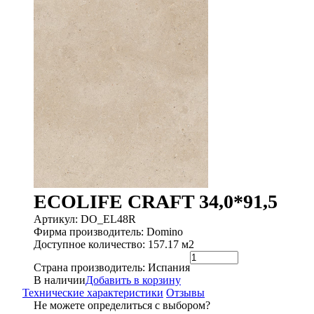
ECOLIFE CRAFT 34,0*91,5
Артикул: DO_EL48R
Фирма производитель: Domino
Доступное количество: 157.17 м2
Страна производитель: Испания
В наличии
Добавить в корзину
Технические характеристики
Отзывы
Не можете определиться с выбором?