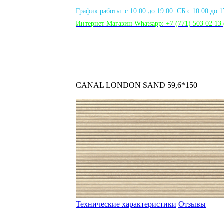
График работы: с 10:00 до 19:00. СБ с 10:00 до 
Интернет Магазин Whatsapp:
+7 (771) 503 02 13
CANAL LONDON SAND 59,6*150
Технические характеристики
Отзывы