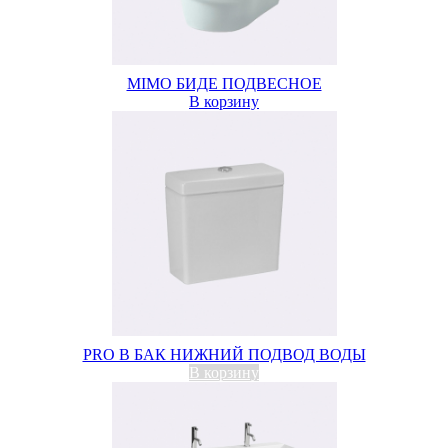
MIMO БИДЕ ПОДВЕСНОЕ
В корзину
PRO B БАК НИЖНИЙ ПОДВОД ВОДЫ
В корзину