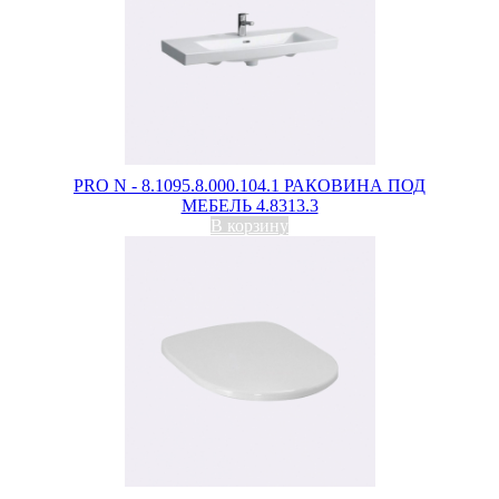
PRO N - 8.1095.8.000.104.1 РАКОВИНА ПОД
МЕБЕЛЬ 4.8313.3
В корзину