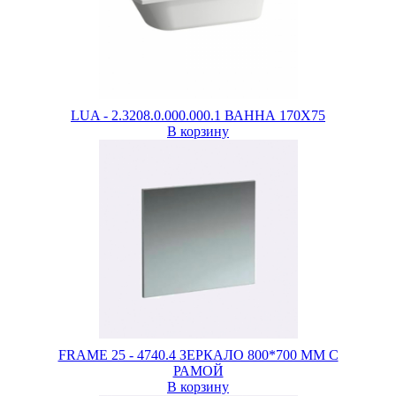
LUA - 2.3208.0.000.000.1 ВАННА 170X75
В корзину
FRAME 25 - 4740.4 ЗЕРКАЛО 800*700 ММ С
РАМОЙ
В корзину