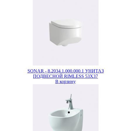
SONAR - 8.2034.1.000.000.1 УНИТАЗ
ПОДВЕСНОЙ RIMLESS 53X37
В корзину