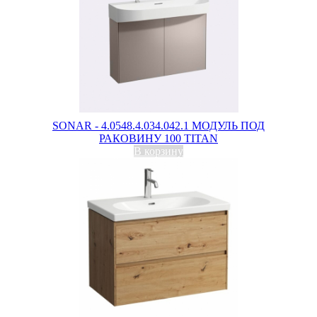
SONAR - 4.0548.4.034.042.1 МОДУЛЬ ПОД
РАКОВИНУ 100 TITAN
В корзину