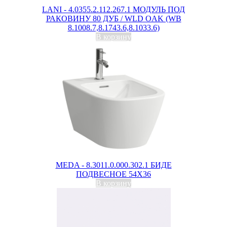
LANI - 4.0355.2.112.267.1 МОДУЛЬ ПОД
РАКОВИНУ 80 ДУБ / WLD OAK (WB
8.1008.7,8.1743.6,8.1033.6)
В корзину
MEDA - 8.3011.0.000.302.1 БИДЕ
ПОДВЕСНОЕ 54X36
В корзину