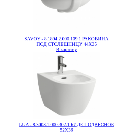
SAVOY - 8.1894.2.000.109.1 РАКОВИНА
ПОД СТОЛЕШНИЦУ. 44X35
В корзину
LUA - 8.3008.1.000.302.1 БИДЕ ПОДВЕСНОЕ
52X36