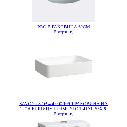
PRO B РАКОВИНА 60СМ
В корзину
SAVOY - 8.1694.4.000.109.1 РАКОВИНА НА
СТОЛЕШНИЦУ ПРЯМОУГОЛЬНАЯ 55X38
В корзину