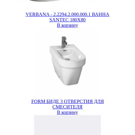
VERBANA - 2.2294.2.000.000.1 ВАННА
SANTEC 180X80
В корзину
FORM БИДЕ 3 ОТВЕРСТИЯ ДЛЯ
СМЕСИТЕЛЯ
В корзину