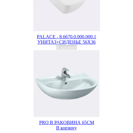
PALACE - 8.6670.0.000.000.1
УНИТАЗ+СИДЕНЬЕ 56X36
В корзину
PRO B РАКОВИНА 65СМ
В корзину