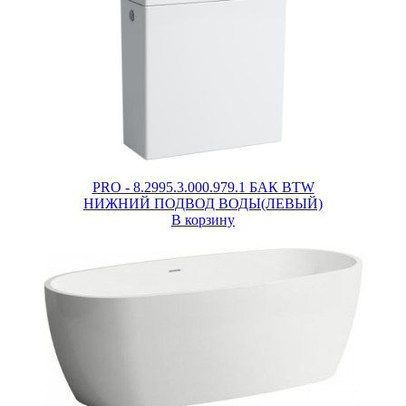
PRO - 8.2995.3.000.979.1 БАК BTW
НИЖНИЙ ПОДВОД ВОДЫ(ЛЕВЫЙ)
В корзину