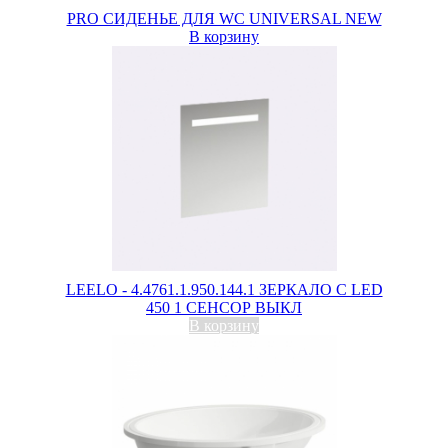
PRO СИДЕНЬЕ ДЛЯ WC UNIVERSAL NEW
В корзину
LEELO - 4.4761.1.950.144.1 ЗЕРКАЛО С LED
450 1 СЕНСОР ВЫКЛ
В корзину