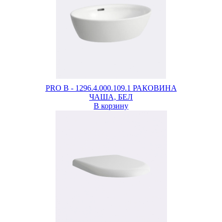
PRO B - 1296.4.000.109.1 РАКОВИНА
ЧАША, БЕЛ
В корзину