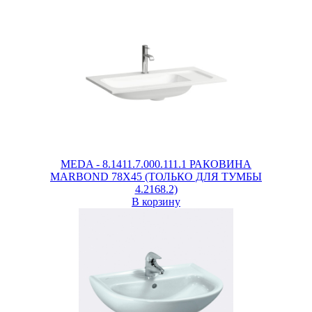
MEDA - 8.1411.7.000.111.1 РАКОВИНА
MARBOND 78X45 (ТОЛЬКО ДЛЯ ТУМБЫ
4.2168.2)
В корзину