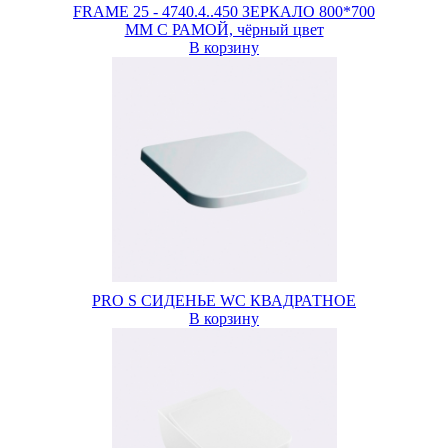
FRAME 25 - 4740.4..450 ЗЕРКАЛО 800*700
ММ С РАМОЙ, чёрный цвет
В корзину
PRO S СИДЕНЬЕ WC КВАДРАТНОЕ
В корзину