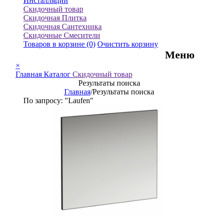
Инсталляции
Скидочный товар
Скидочная Плитка
Скидочная Сантехника
Скидочные Смесители
Товаров в корзине
(0)
Очистить корзину
Меню
×
Главная
Каталог
Скидочный товар
Результаты поиска
Главная
/
Результаты поиска
По запросу: "Laufen"