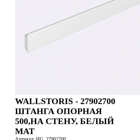
WALLSTORIS - 27902700
ШТАНГА ОПОРНАЯ
500,НА СТЕНУ, БЕЛЫЙ
МАТ
Артикул: HG_27902700