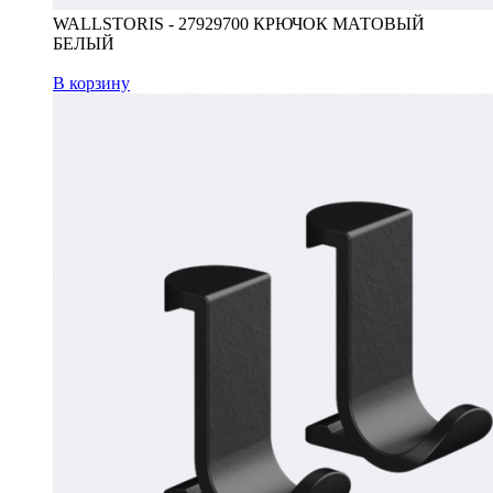
WALLSTORIS - 27929700 КРЮЧОК МАТОВЫЙ
БЕЛЫЙ
В корзину