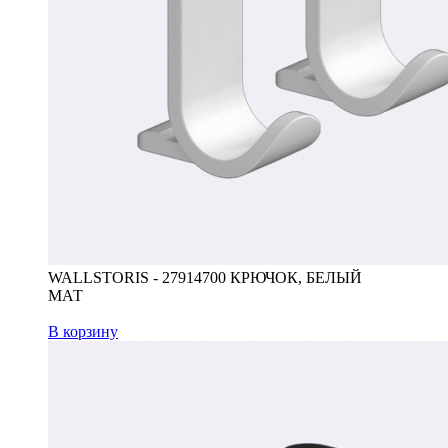
WALLSTORIS - 27914700 КРЮЧОК, БЕЛЫЙ
МАТ
В корзину