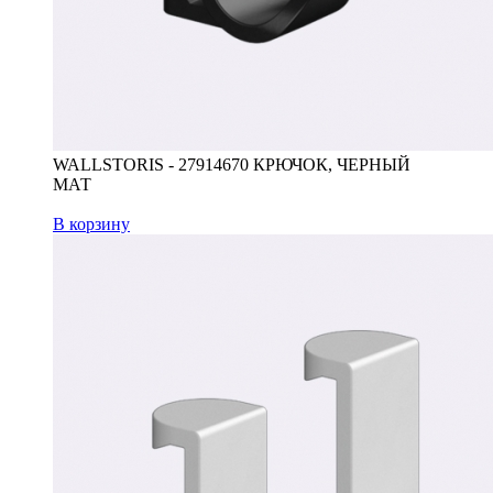
WALLSTORIS - 27914670 КРЮЧОК, ЧЕРНЫЙ
МАТ
В корзину