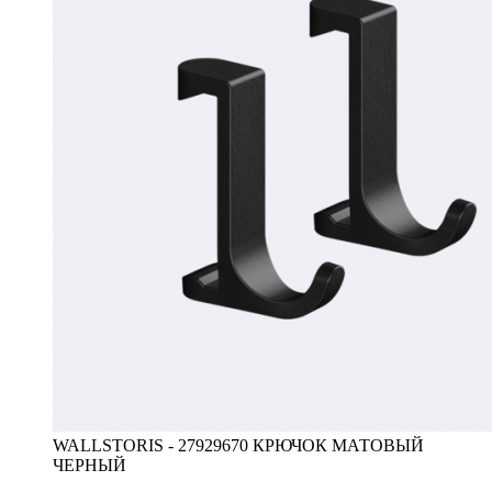
WALLSTORIS - 27929670 КРЮЧОК МАТОВЫЙ
ЧЕРНЫЙ