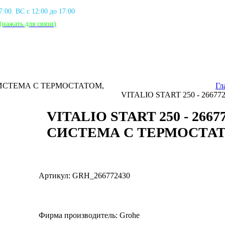
17:00. ВС с 12:00 до 17:00
(нажать для связи
)
Ш СИСТЕМА С ТЕРМОСТАТОМ,
Гл
VITALIO START 250 - 266
VITALIO START 250 - 266
СИСТЕМА С ТЕРМОСТАТ
Артикул: GRH_266772430
Фирма производитель: Grohe