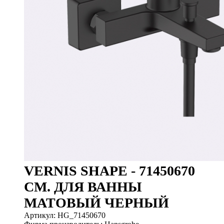
VERNIS SHAPE - 71450670
СМ. ДЛЯ ВАННЫ
МАТОВЫЙ ЧЕРНЫЙ
Артикул: HG_71450670