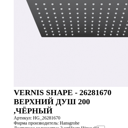
VERNIS SHAPE - 26281670
ВЕРХНИЙ ДУШ 200
,ЧЁРНЫЙ
Артикул: HG_26281670
Фирма производитель: Hansgrohe