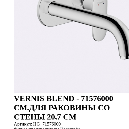
VERNIS BLEND - 71576000
СМ.ДЛЯ РАКОВИНЫ СО
СТЕНЫ 20,7 СМ
Артикул: HG_71576000