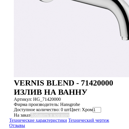
VERNIS BLEND - 71420000
ИЗЛИВ НА ВАННУ
Артикул: HG_71420000
Фирма производитель: Hansgrohe
Доступное количество: 0 шт
Цвет: Хром
На заказ
Добавить в корзину
Технические характеристики
Технический чертеж
Отзывы