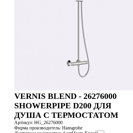
VERNIS BLEND - 26276000
SHOWERPIPE D200 ДЛЯ
ДУША С ТЕРМОСТАТОМ
Артикул: HG_26276000
Фирма производитель: Hansgrohe