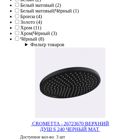
Белый матовый (2)
Белый матовый|Чёрный (1)
Бронза (4)
Золото (4)
Хром (11)
Хром|Чёрный (3)
Чёрный (8)
Фильтр товаров
CROMETTA - 26723670 ВЕРХНИЙ
ДУШ S 240 ЧЕРНЫЙ МАТ
Доступное кол-во: 3 шт