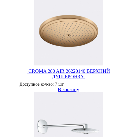
CROMA 280 AIR 26220140 ВЕРХНИЙ
ДУШ БРОНЗА
Доступное кол-во: 7 шт
В корзину