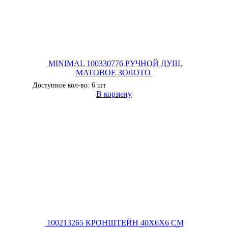
MINIMAL 100330776 РУЧНОЙ ДУШ,
MATOBOE ЗОЛОТО
Доступное кол-во: 6 шт
В корзину
100213265 КРОНШТЕЙН 40Х6Х6 СМ