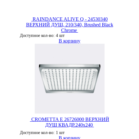
RAINDANCE ALIVE Q - 24530340
ВЕРХНИЙ ДУШ, 210/340, Brushed Black
Chrome
Доступное кол-во: 4 шт
В корзину
CROMETTA E 26726000 ВЕРХНИЙ
ДУШ КВАДР.240x240
Доступное кол-во: 1 шт
В корзину