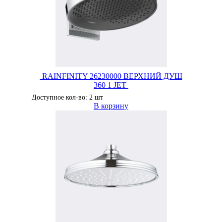
RAINFINITY 26230000 ВЕРХНИЙ ДУШ
360 1 JET
Доступное кол-во: 2 шт
В корзину