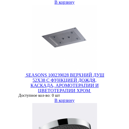
В корзину
SEASONS 100239028 ВЕРХНИЙ ДУШ
52X38 С ФУНКЦИЕЙ ДОЖДЯ,
КАСКАДА, АРОМОТЕРАПИИ И
ЦВЕТОТЕРАПИИ ХРОМ
Доступное кол-во: 0 шт
В корзину