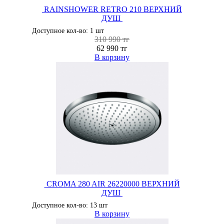
RAINSHOWER RETRO 210 ВЕРХНИЙ
ДУШ
Доступное кол-во: 1 шт
310 990 тг
62 990 тг
В корзину
CROMA 280 AIR 26220000 ВЕРХНИЙ
ДУШ
Доступное кол-во: 13 шт
В корзину