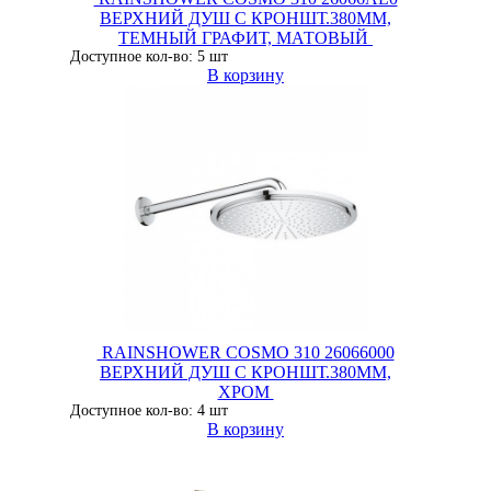
ВЕРХНИЙ ДУШ С КРОНШТ.380ММ,
ТЕМНЫЙ ГРАФИТ, МАТОВЫЙ
Доступное кол-во: 5 шт
В корзину
RAINSHOWER COSMO 310 26066000
ВЕРХНИЙ ДУШ С КРОНШТ.380ММ,
ХРОМ
Доступное кол-во: 4 шт
В корзину