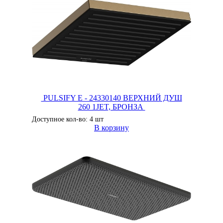
PULSIFY E - 24330140 ВЕРХНИЙ ДУШ
260 1JET, БРОНЗА
Доступное кол-во: 4 шт
В корзину