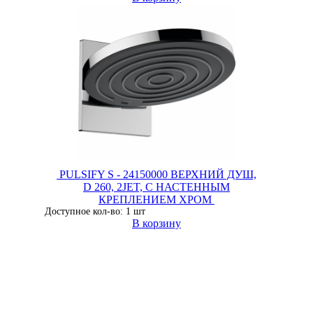
PULSIFY S - 24150000 ВЕРХНИЙ ДУШ,
D 260, 2JET, С НАСТЕННЫМ
КРЕПЛЕНИЕМ ХРОМ
Доступное кол-во: 1 шт
В корзину