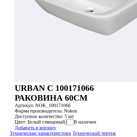
URBAN C 100171066
РАКОВИНА 60CM
Артикул: NOK_100171066
Фирма производитель: Noken
Доступное количество: 5 шт
Цвет: Белый глянцевый
В наличии
Добавить в корзину
Технические характеристики
Технический чертеж