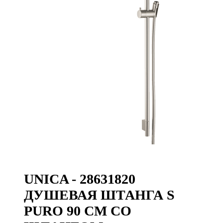
UNICA - 28631820
ДУШЕВАЯ ШТАНГА S
PURO 90 СМ СО