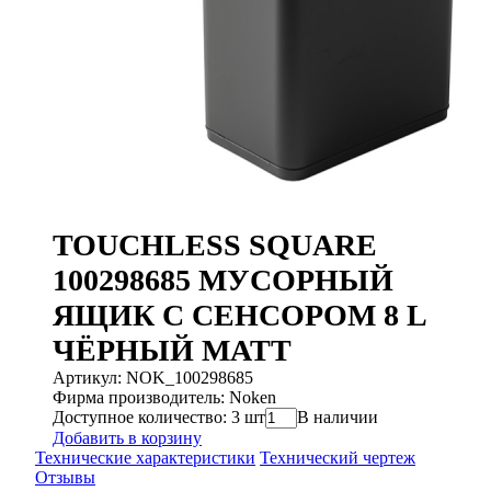
TOUCHLESS SQUARE
100298685 МУСОРНЫЙ
ЯЩИК С СЕНСОРОМ 8 L
ЧЁРНЫЙ МАТТ
Артикул: NOK_100298685
Фирма производитель: Noken
Доступное количество: 3 шт
В наличии
Добавить в корзину
Технические характеристики
Технический чертеж
Отзывы