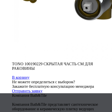
TONO 100190229 СКРЫТАЯ ЧАСТЬ СМ ДЛЯ
РАКОВИНЫ
В корзину
Не можете определиться с выбором?
Закажите бесплатную консультацию менеджера
Отправить заявку
Компания Bath&Tile
Компания Bath&Tile представляет сантехническое
оборудование и керамическую плитку ведущих