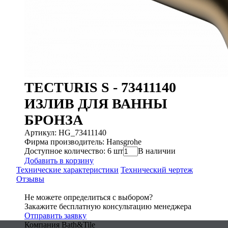
TECTURIS S - 73411140
ИЗЛИВ ДЛЯ ВАННЫ
БРОНЗА
Артикул: HG_73411140
Фирма производитель: Hansgrohe
Доступное количество: 6 шт
В наличии
Добавить в корзину
Технические характеристики
Технический чертеж
Отзывы
Не можете определиться с выбором?
Закажите бесплатную консультацию менеджера
Отправить заявку
Компания Bath&Tile