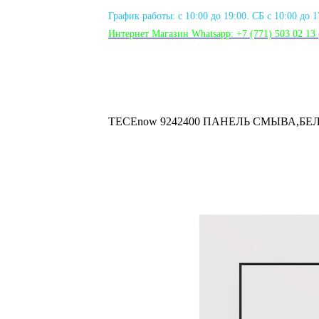
График работы: с 10:00 до 19:00. СБ с 10:00 до 
Интернет Магазин Whatsapp:
+7 (771) 503 02 13
TECEnow 9242400 ПАНЕЛЬ СМЫВА,БЕ