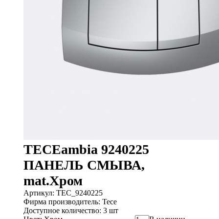
TECEambia 9240225
ПАНЕЛЬ СМЫВА,
mat.Хром
Артикул: TEC_9240225
Фирма производитель: Tece
Доступное количество: 3 шт