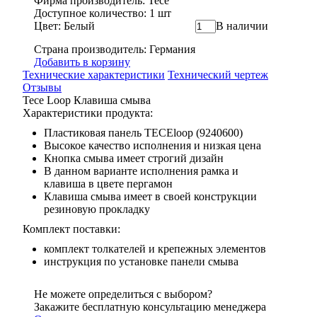
Фирма производитель: Tece
Доступное количество: 1 шт
Цвет: Белый
В наличии
Страна производитель: Германия
Добавить в корзину
Технические характеристики
Технический чертеж
Отзывы
Tece Loop Клавиша смыва
Характеристики продукта:
Пластиковая панель TECEloop (9240600)
Высокое качество исполнения и низкая цена
Кнопка смыва имеет строгий дизайн
В данном варианте исполнения рамка и
клавиша в цвете пергамон
Клавиша смыва имеет в своей конструкции
резиновую прокладку
Комплект поставки:
комплект толкателей и крепежных элементов
инструкция по установке панели смыва
Не можете определиться с выбором?
Закажите бесплатную консультацию менеджера