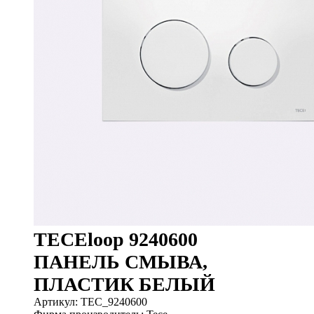
TECEloop 9240600
ПАНЕЛЬ СМЫВА,
ПЛАСТИК БЕЛЫЙ
Артикул: TEC_9240600