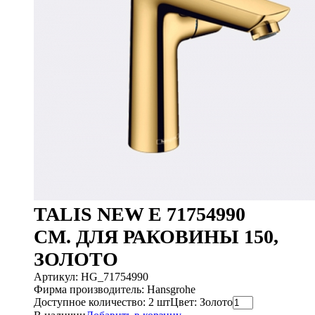
TALIS NEW E 71754990
СМ. ДЛЯ РАКОВИНЫ 150,
ЗОЛОТО
Артикул: HG_71754990
Фирма производитель: Hansgrohe
Доступное количество: 2 шт
Цвет: Золото