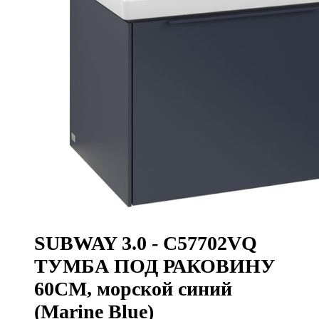
SUBWAY 3.0 - C57702VQ
ТУМБА ПОД РАКОВИНУ
60CM, морской синий
(Marine Blue)