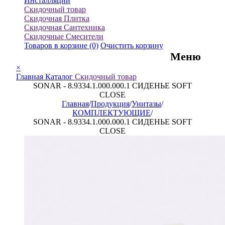
Инсталляции
Скидочный товар
Скидочная Плитка
Скидочная Сантехника
Скидочные Смесители
Товаров в корзине
(0)
Очистить корзину
Меню
×
Главная
Каталог
Скидочный товар
SONAR - 8.9334.1.000.000.1 СИДЕНЬЕ SOFT
CLOSE
Главная
/
Продукция
/
Унитазы
/
КОМПЛЕКТУЮЩИЕ
/
SONAR - 8.9334.1.000.000.1 СИДЕНЬЕ SOFT
CLOSE