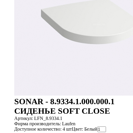
SONAR - 8.9334.1.000.000.1
СИДЕНЬЕ SOFT CLOSE
Артикул: LFN_8.9334.1
Фирма производитель: Laufen
Доступное количество: 4 шт
Цвет: Белый