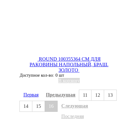
ROUND 100355364 СМ ДЛЯ
РАКОВИНЫ НАПОЛЬНЫЙ, БРАШ.
ЗОЛОТО
Доступное кол-во: 0 шт
В корзину
Первая
Предыдущая
11
12
13
Следующая
14
15
16
Последняя