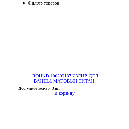
Фильтр товаров
ROUND 100299187 ИЗЛИВ ДЛЯ
ВАННЫ, МАТОВЫЙ ТИТАН
Доступное кол-во: 3 шт
В корзину