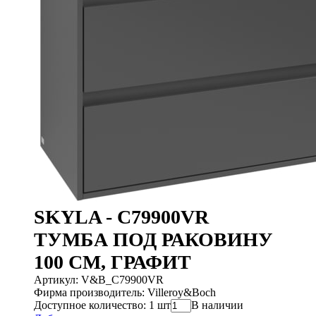
SKYLA - C79900VR
ТУМБА ПОД РАКОВИНУ
100 CM, ГРАФИТ
Артикул: V&B_C79900VR
Фирма производитель: Villeroy&Boch
Доступное количество: 1 шт
В наличии