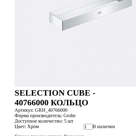
SELECTION CUBE -
40766000 КОЛЬЦО
Артикул: GRH_40766000
Фирма производитель: Grohe
Доступное количество: 5 шт
Цвет: Хром
В наличии