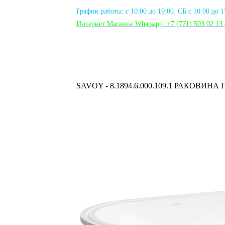
График работы: с 10:00 до 19:00. СБ с 10:00 до 
Интернет Магазин Whatsapp:
+7 (771) 503 02 13
SAVOY - 8.1894.6.000.109.1 РАКОВИ