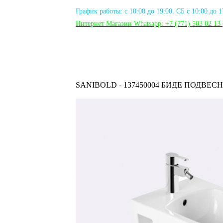
График работы: с 10:00 до 19:00. СБ с 10:00 до 
Интернет Магазин Whatsapp:
+7 (771) 503 02 13
SANIBOLD - 137450004 БИДЕ ПОДВЕСН