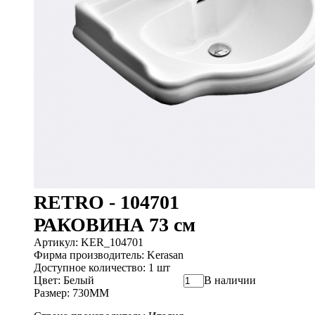
RETRO - 104701
РАКОВИНА 73 см
Артикул: KER_104701
Фирма производитель: Kerasan
Доступное количество: 1 шт
Цвет: Белый
В наличии
Размер: 730ММ