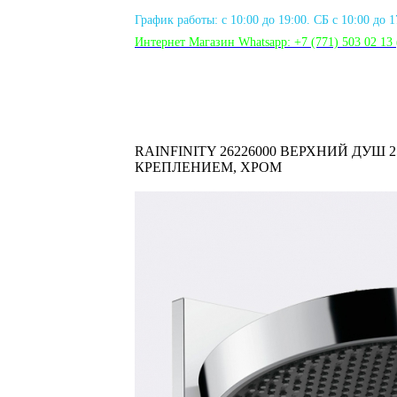
График работы: с 10:00 до 19:00. СБ с 10:00 до 
Интернет Магазин Whatsapp:
+7 (771) 503 02 13
RAINFINITY 26226000 ВЕРХНИЙ ДУШ 
КРЕПЛЕНИЕМ, ХРОМ