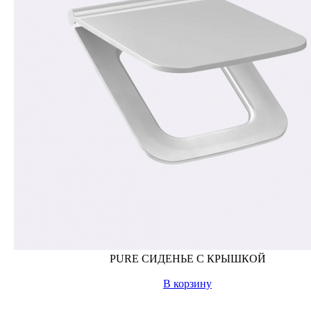
PURE СИДЕНЬЕ С КРЫШКОЙ
В корзину