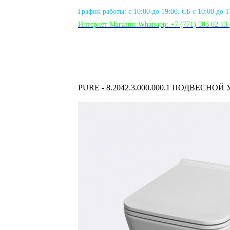
График работы: с 10:00 до 19:00. СБ с 10:00 до 
Интернет Магазин Whatsapp:
+7 (771) 503 02 13
PURE - 8.2042.3.000.000.1 ПОДВЕСНОЙ