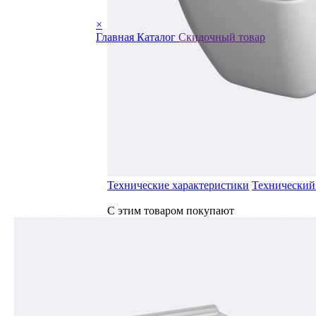
×
Главная
Каталог
Скидочный товар
Технические характеристики
Технический
С этим товаром покупают