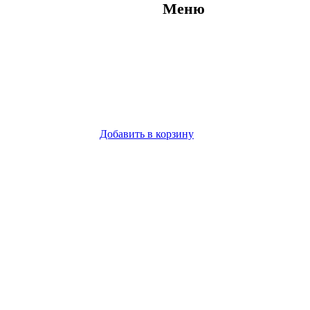
Меню
Добавить в корзину