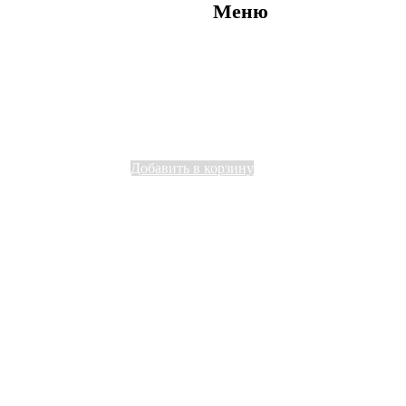
Меню
Добавить в корзину